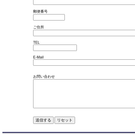
郵便番号
ご住所
TEL
E-Mail
お問い合わせ